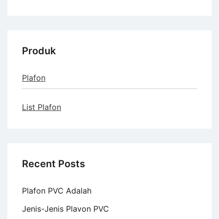
Produk
Plafon
List Plafon
Recent Posts
Plafon PVC Adalah
Jenis-Jenis Plavon PVC